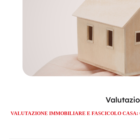
Valutazio
VALUTAZIONE IMMOBILIARE E FASCICOLO CASA: