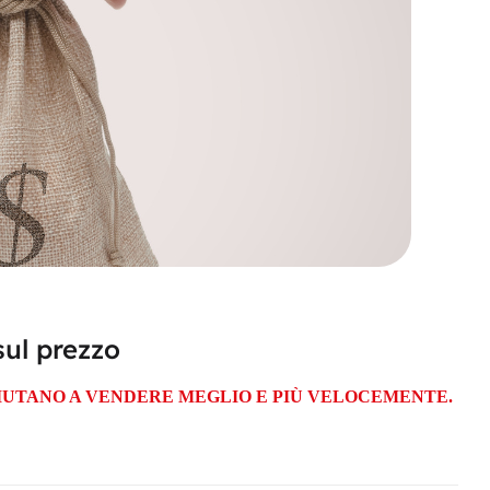
sul prezzo
IUTANO A VENDERE MEGLIO E PIÙ VELOCEMENTE.