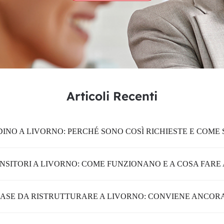
Articoli Recenti
INO A LIVORNO: PERCHÉ SONO COSÌ RICHIESTE E COME
ANSITORI A LIVORNO: COME FUNZIONANO E A COSA FARE
ASE DA RISTRUTTURARE A LIVORNO: CONVIENE ANCOR