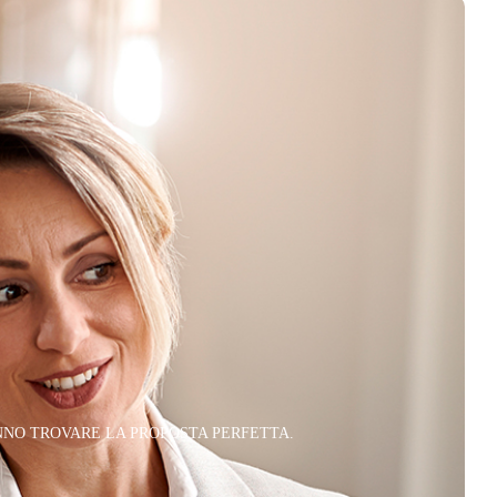
NNO TROVARE LA PROPOSTA PERFETTA.