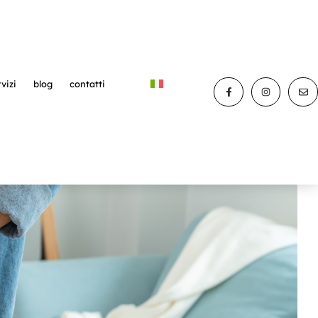
vizi
blog
contatti