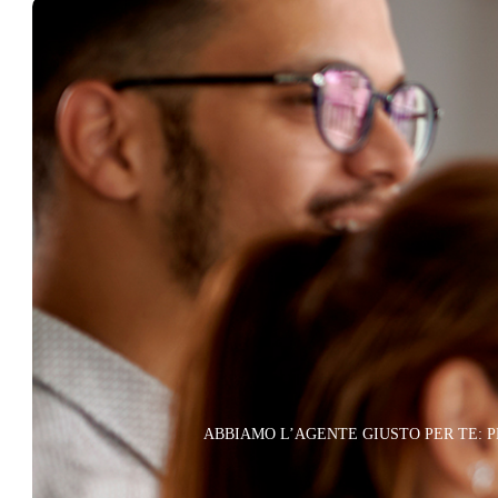
ABBIAMO L’AGENTE GIUSTO PER TE: 