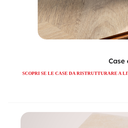
Case 
SCOPRI SE LE CASE DA RISTRUTTURARE A 