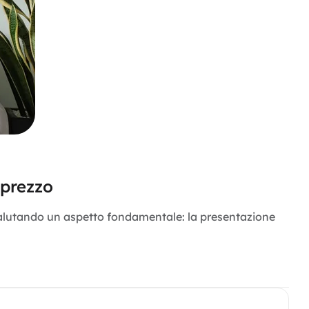
 prezzo
ovalutando un aspetto fondamentale: la presentazione