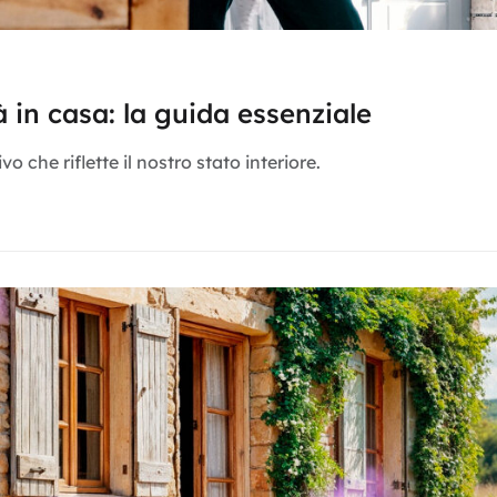
 in casa: la guida essenziale
 che riflette il nostro stato interiore.