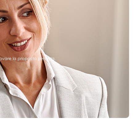
ovare la proposta perfetta.