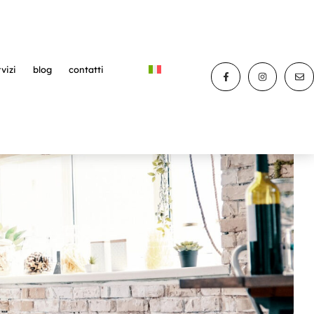
vizi
blog
contatti