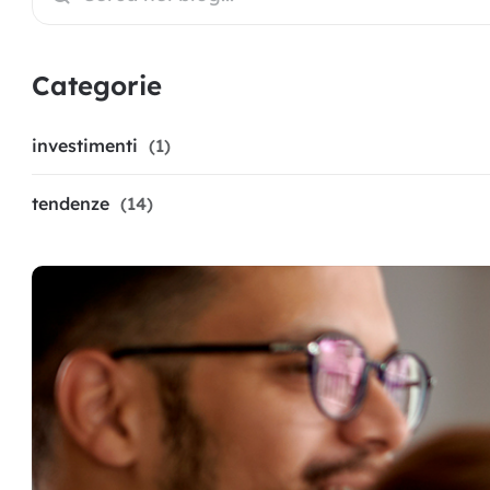
Categorie
investimenti
(1)
tendenze
(14)