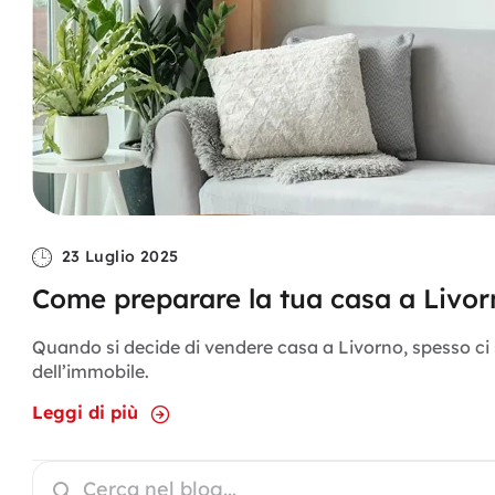
23 Luglio 2025
Come preparare la tua casa a Livorn
Quando si decide di vendere casa a Livorno, spesso ci
dell’immobile.
Leggi di più