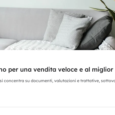
o per una vendita veloce e al miglior
 si concentra su documenti, valutazioni e trattative, sott