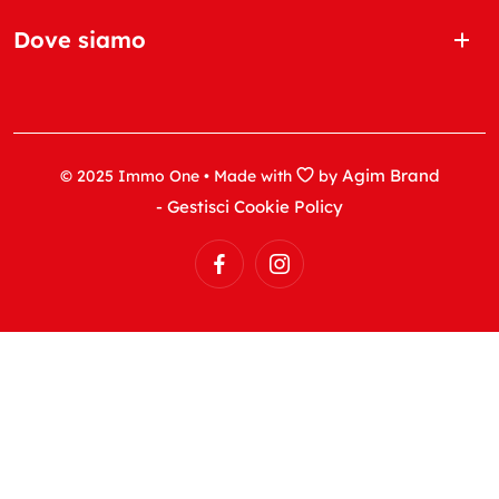
Dove siamo
Agim Brand
© 2025 Immo One • Made with
by
- Gestisci Cookie Policy