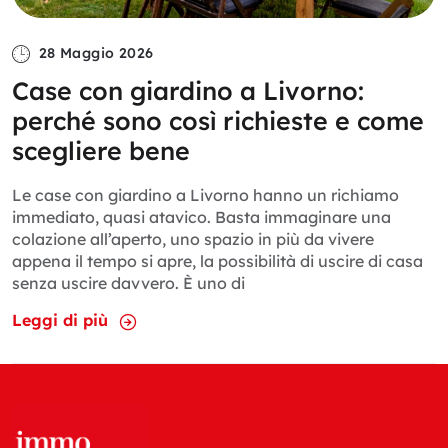
28 Maggio 2026
Case con giardino a Livorno:
perché sono così richieste e come
scegliere bene
Le case con giardino a Livorno hanno un richiamo
immediato, quasi atavico. Basta immaginare una
colazione all’aperto, uno spazio in più da vivere
appena il tempo si apre, la possibilità di uscire di casa
senza uscire davvero. È uno di
Leggi di più