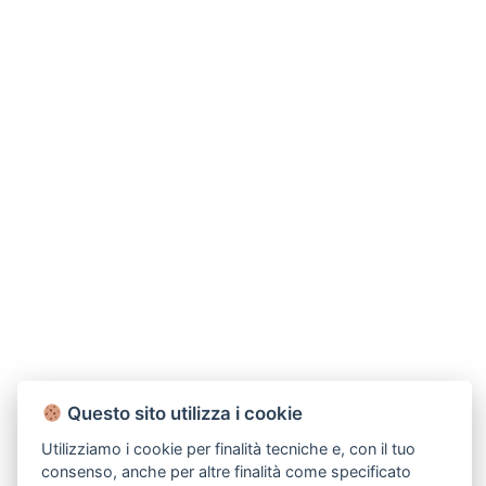
Questo sito utilizza i cookie
Utilizziamo i cookie per finalità tecniche e, con il tuo
consenso, anche per altre finalità come specificato